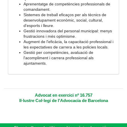
Aprenentatge de competències professionals de
comandament.
Sistemes de treball eficaços per als tècnics de
desenvolupament econòmic, social, cultural,
d'esports i lleure.
Gestió innovadora del personal municipal: menys
frustracions i més optimisme.
Augment de l'eficàcia, la capacitació professional i
les expectatives de carrera a les policies locals.
Gestió per competències, avaluació de
l'acompliment i carrera professional als
ajuntaments.
Advocat en exercici nº 16.757
Il·lustre Col·legi de l'Advocacia de Barcelona