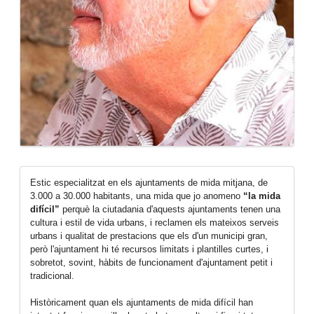
Estic especialitzat en els ajuntaments de mida mitjana, de
3.000 a 30.000 habitants, una mida que jo anomeno
“la mida
difícil”
perquè la ciutadania d'aquests ajuntaments tenen una
cultura i estil de vida urbans, i reclamen els mateixos serveis
urbans i qualitat de prestacions que els d'un municipi gran,
però l'ajuntament hi té recursos limitats i plantilles curtes, i
sobretot, sovint, hàbits de funcionament d'ajuntament petit i
tradicional.
Històricament quan els ajuntaments de mida difícil han