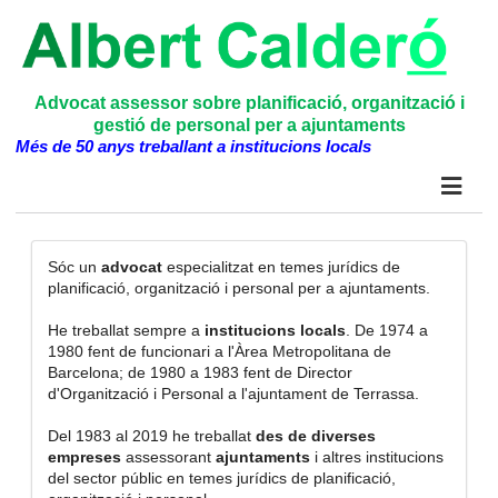
Advocat assessor sobre planificació, organització i
gestió de personal per a ajuntaments
Més de 50 anys treballant a institucions locals
Sóc un
advocat
especialitzat en temes jurídics de
planificació, organització i personal per a ajuntaments.
He treballat sempre a
institucions locals
. De 1974 a
1980 fent de funcionari a l'Àrea Metropolitana de
Barcelona; de 1980 a 1983 fent de Director
d'Organització i Personal a l'ajuntament de Terrassa.
Del 1983 al 2019 he treballat
des de diverses
empreses
assessorant
ajuntaments
i altres institucions
del sector públic en temes jurídics de planificació,