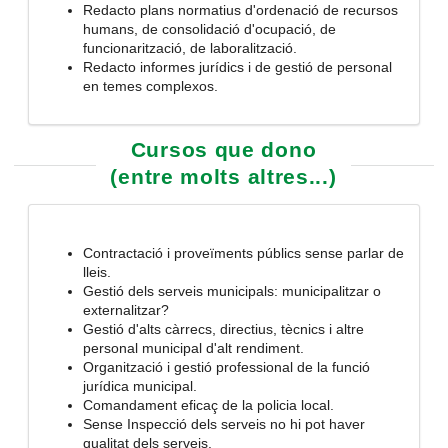
Redacto plans normatius d'ordenació de recursos
humans, de consolidació d'ocupació, de
funcionarització, de laboralització.
Redacto informes jurídics i de gestió de personal
en temes complexos.
Cursos que dono
(entre molts altres...)
Contractació i proveïments públics sense parlar de
lleis.
Gestió dels serveis municipals: municipalitzar o
externalitzar?
Gestió d'alts càrrecs, directius, tècnics i altre
personal municipal d'alt rendiment.
Organització i gestió professional de la funció
jurídica municipal.
Comandament eficaç de la policia local.
Sense Inspecció dels serveis no hi pot haver
qualitat dels serveis.