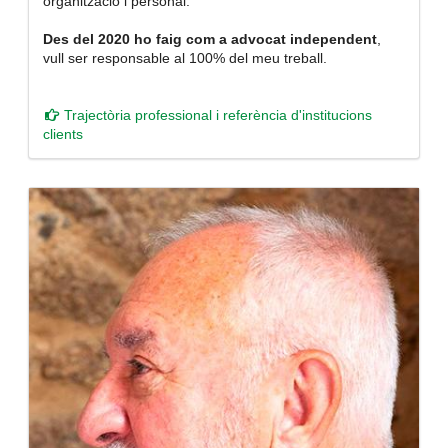
organització i personal.
Des del 2020 ho faig com a advocat independent
,
vull ser responsable al 100% del meu treball.
Trajectòria professional i referència d'institucions
clients