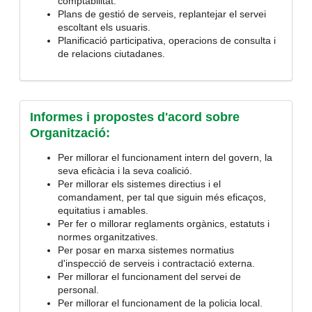
comptabilitat.
Plans de gestió de serveis, replantejar el servei
escoltant els usuaris.
Planificació participativa, operacions de consulta i
de relacions ciutadanes.
Informes i propostes d'acord sobre
Organització:
Per millorar el funcionament intern del govern, la
seva eficàcia i la seva coalició.
Per millorar els sistemes directius i el
comandament, per tal que siguin més eficaços,
equitatius i amables.
Per fer o millorar reglaments orgànics, estatuts i
normes organitzatives.
Per posar en marxa sistemes normatius
d'inspecció de serveis i contractació externa.
Per millorar el funcionament del servei de
personal.
Per millorar el funcionament de la policia local.